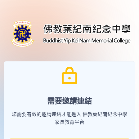
需要邀請連結
您需要有效的邀請連結才能進入 佛教葉紀南紀念中學
家長教育平台