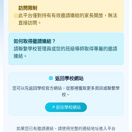
訪問限制
此平台僅對持有有效邀請連結的家長開放，無法
直接訪問。
如何取得邀請連結？
請聯繫學校管理員或您的班級導師取得專屬的邀請
連結。
返回學校網站
您可以先返回學校官方網站，從那裡獲取更多資訊或聯繫學
校。
前往學校網站
如果您已有邀請連結，請使用完整的連結地址進入平台